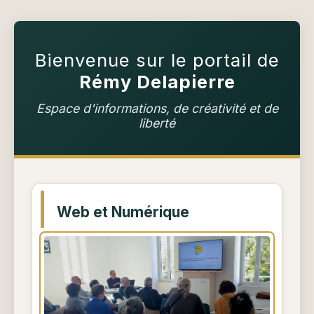
Bienvenue sur le portail de
Rémy Delapierre
Espace d'informations, de créativité et de
liberté
Web et Numérique