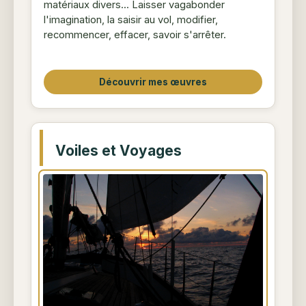
matériaux divers... Laisser vagabonder
l'imagination, la saisir au vol, modifier,
recommencer, effacer, savoir s'arrêter.
Découvrir mes œuvres
Voiles et Voyages