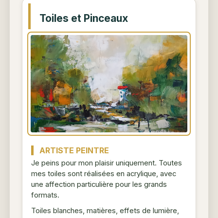
Toiles et Pinceaux
ARTISTE PEINTRE
Je peins pour mon plaisir uniquement. Toutes
mes toiles sont réalisées en acrylique, avec
une affection particulière pour les grands
formats.
Toiles blanches, matières, effets de lumière,