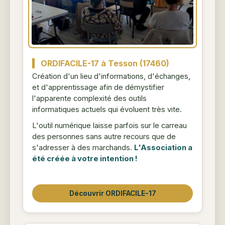
ORDIFACILE-17 à Tesson (17460)
Création d'un lieu d'informations, d'échanges,
et d'apprentissage afin de démystifier
l'apparente complexité des outils
informatiques actuels qui évoluent très vite.
L'outil numérique laisse parfois sur le carreau
des personnes sans autre recours que de
s'adresser à des marchands.
L'Association a
été créée à votre intention !
Découvrir ORDIFACILE-17